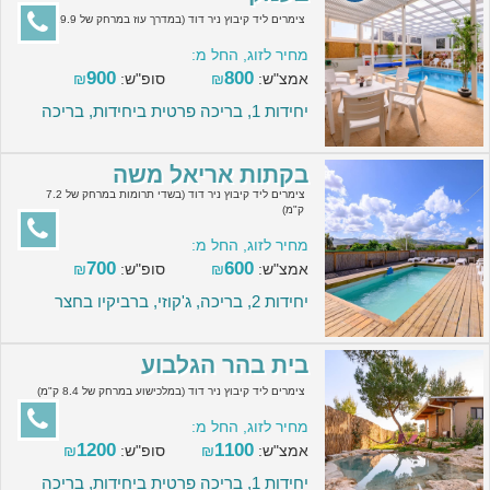
צימרים ליד קיבוץ ניר דוד (במדרך עוז במרחק של 29.9 ק"מ)
מחיר לזוג, החל מ:
900
800
אמצ"ש:
₪
סופ"ש:
₪
יחידות 1, בריכה פרטית ביחידות, בריכה
בקתות אריאל משה
צימרים ליד קיבוץ ניר דוד (בשדי תרומות במרחק של 7.2
ק"מ)
מחיר לזוג, החל מ:
700
600
אמצ"ש:
₪
סופ"ש:
₪
יחידות 2, בריכה, ג'קוזי, ברביקיו בחצר
בית בהר הגלבוע
צימרים ליד קיבוץ ניר דוד (במלכישוע במרחק של 8.4 ק"מ)
מחיר לזוג, החל מ:
1200
1100
אמצ"ש:
₪
סופ"ש:
₪
יחידות 1, בריכה פרטית ביחידות, בריכה