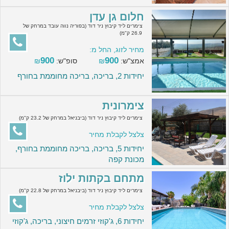
חלום גן עדן
צימרים ליד קיבוץ ניר דוד (בפוריה נווה עובד במרחק של
26.9 ק"מ)
מחיר לזוג, החל מ:
900
900
אמצ"ש:
₪
סופ"ש:
₪
יחידות 2, בריכה, בריכה מחוממת בחורף
צימרונית
צימרים ליד קיבוץ ניר דוד (ביבניאל במרחק של 23.2 ק"מ)
צלצל לקבלת מחיר
יחידות 5, בריכה, בריכה מחוממת בחורף,
מכונת קפה
מתחם בקתות ילוז
צימרים ליד קיבוץ ניר דוד (ביבניאל במרחק של 22.8 ק"מ)
צלצל לקבלת מחיר
יחידות 6, ג'קוזי זרמים חיצוני, בריכה, ג'קוזי