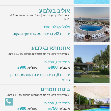
אוליב בגלבוע
צימרים ליד קיבוץ ניר דוד (במעלה גלבוע במרחק של 4.7
ק"מ)
צלצל לקבלת מחיר
יחידות 42, בריכה, מסעדת שף במקום
אתנחתא בגלבוע
צימרים ליד קיבוץ ניר דוד (באדירים במרחק של 18.2 ק"מ)
מחיר לזוג, החל מ:
900
800
אמצ"ש:
₪
סופ"ש:
₪
יחידות 8, בריכה, בריכה מחוממת בחורף,
ג'קוזי
בינות תמרים
צימרים ליד קיבוץ ניר דוד (במנחמיה במרחק של 21.3 ק"מ)
מחיר לזוג, החל מ:
900
750
אמצ"ש:
₪
סופ"ש:
₪