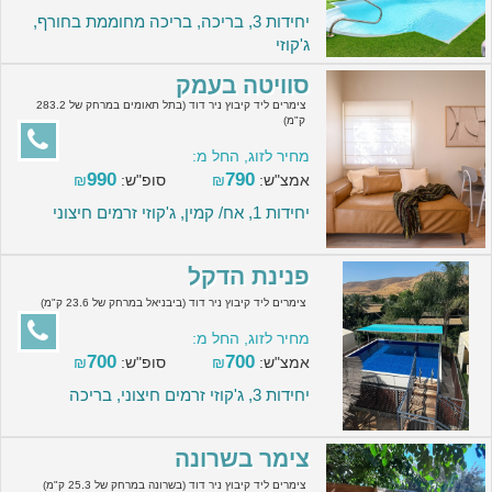
יחידות 3, בריכה, בריכה מחוממת בחורף,
ג'קוזי
סוויטה בעמק
צימרים ליד קיבוץ ניר דוד (בתל תאומים במרחק של 283.2
ק"מ)
מחיר לזוג, החל מ:
990
790
אמצ"ש:
₪
סופ"ש:
₪
יחידות 1, אח/ קמין, ג'קוזי זרמים חיצוני
פנינת הדקל
צימרים ליד קיבוץ ניר דוד (ביבניאל במרחק של 23.6 ק"מ)
מחיר לזוג, החל מ:
700
700
אמצ"ש:
₪
סופ"ש:
₪
יחידות 3, ג'קוזי זרמים חיצוני, בריכה
צימר בשרונה
צימרים ליד קיבוץ ניר דוד (בשרונה במרחק של 25.3 ק"מ)