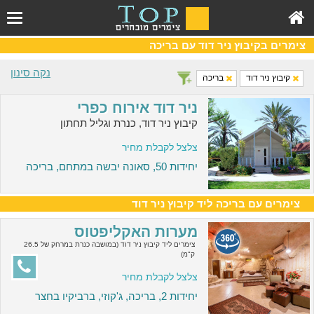
צימרים בקיבוץ ניר דוד עם בריכה
נקה סינון
קיבוץ ניר דוד
בריכה
ניר דוד אירוח כפרי
קיבוץ ניר דוד, כנרת וגליל תחתון
צלצל לקבלת מחיר
יחידות 50, סאונה יבשה במתחם, בריכה
צימרים עם בריכה ליד קיבוץ ניר דוד
מערות האקליפטוס
צימרים ליד קיבוץ ניר דוד (במושבה כנרת במרחק של 26.5
ק"מ)
צלצל לקבלת מחיר
יחידות 2, בריכה, ג'קוזי, ברביקיו בחצר