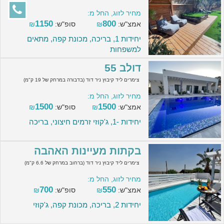
מחיר לזוג, החל מ:
1150
800
אמצ"ש:
₪
סופ"ש:
₪
יחידות 1, בריכה, מכונת קפה, מתאים
למשפחות
דולב 55
צימרים ליד קיבוץ ניר דוד (בדבורה במרחק של 19 ק"מ)
מחיר לזוג, החל מ:
1500
1500
אמצ"ש:
₪
סופ"ש:
₪
יחידות -1, ג'קוזי זרמים חיצוני, בריכה
בקתות מעיינות האהבה
צימרים ליד קיבוץ ניר דוד (ברחוב במרחק של 6.6 ק"מ)
מחיר לזוג, החל מ:
700
550
אמצ"ש:
₪
סופ"ש:
₪
יחידות 2, בריכה, מכונת קפה, ג'קוזי