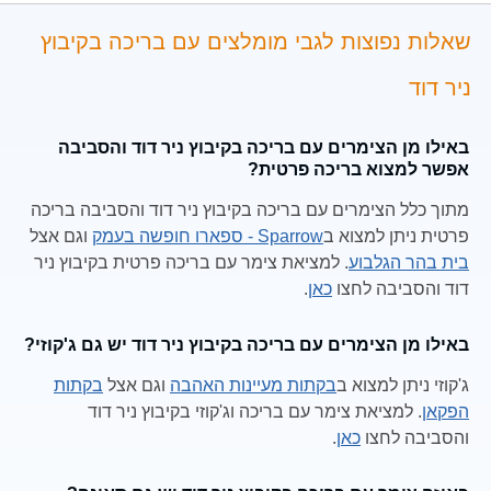
שאלות נפוצות לגבי מומלצים עם בריכה בקיבוץ
ניר דוד
באילו מן הצימרים עם בריכה בקיבוץ ניר דוד והסביבה
אפשר למצוא בריכה פרטית?
מתוך כלל הצימרים עם בריכה בקיבוץ ניר דוד והסביבה בריכה
פרטית ניתן למצוא ב
Sparrow - ספארו חופשה בעמק
וגם אצל
בית בהר הגלבוע
. למציאת צימר עם בריכה פרטית בקיבוץ ניר
דוד והסביבה לחצו
כאן
.
באילו מן הצימרים עם בריכה בקיבוץ ניר דוד יש גם ג'קוזי?
ג'קוזי ניתן למצוא ב
בקתות מעיינות האהבה
וגם אצל
בקתות
הפקאן
. למציאת צימר עם בריכה וג'קוזי בקיבוץ ניר דוד
והסביבה לחצו
כאן
.