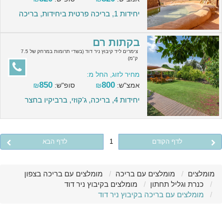
יחידות 1, בריכה פרטית ביחידות, בריכה
בקתות רם
צימרים ליד קיבוץ ניר דוד (בשדי תרומות במרחק של 7.5
ק"מ)
מחיר לזוג, החל מ:
850
800
אמצ"ש:
₪
סופ"ש:
₪
יחידות 4, בריכה, ג'קוזי, ברביקיו בחצר
לדף הקודם
1
לדף הבא
מומלצים
מומלצים עם בריכה
מומלצים עם בריכה בצפון
כנרת וגליל תחתון
מומלצים בקיבוץ ניר דוד
מומלצים עם בריכה בקיבוץ ניר דוד