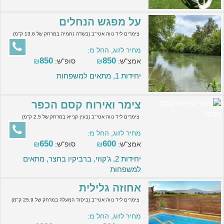
על מפגש הנחלים
צימרים ליד נווה אטי''ב (בשדה נחמיה במרחק של 13.6 ק"מ)
מחיר לזוג, החל מ:
850
850
אמצ"ש:
₪
סופ"ש:
₪
יחידות 1, מתאים למשפחות
צימר ואירוח קסם הכפר
צימרים ליד נווה אטי''ב (בעין קנייא במרחק של 2.5 ק"מ)
מחיר לזוג, החל מ:
650
600
אמצ"ש:
₪
סופ"ש:
₪
יחידות 2, ג'קוזי, ברביקיו בחצר, מתאים
למשפחות
אחוזה גלילית
צימרים ליד נווה אטי''ב (ביסוד המעלה במרחק של 25.9 ק"מ)
מחיר לזוג, החל מ: