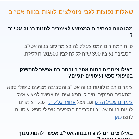
שאלות נפוצות לגבי מומלצים לזוגות בנווה אטי''ב
מהו טווח המחירים הממוצע לצימרים לזוגות בנווה אטי''ב
?
טווח המחירים הממוצע ללילה בצימר לזוג בנווה אטי''ב
והסביבה נע בין 390 ש"ח ללילה לבין 1500ש"ח ללילה.
באילו צימרים בנווה אטי''ב והסביבה אפשר להתפנק
בטיפולי ספא ועיסויים זוגיים?
צימרים רבים לזוגות בנווה אטי''ב והסביבה מציעים טיפולי ספא
ומסאז'ים מפנקים. טיפולי ספא ועיסויים אפשר למצוא אצל
צימרים שביל הגולן
וגם אצל
אחוזה גלילית
. לכל הצימרים
לזוגות בנווה אטי''ב והסביבה המציעים טיפולי ספא ועיסויים
לחצו
כאן
.
באילו צימרים לזוגות בנווה אטי''ב אפשר להנות מנוף