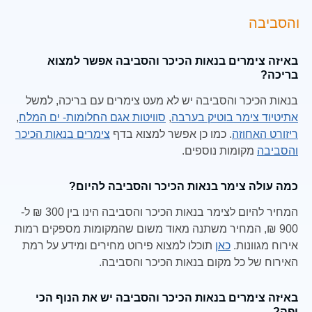
והסביבה
באיזה צימרים בנאות הכיכר והסביבה אפשר למצוא
בריכה?
בנאות הכיכר והסביבה יש לא מעט צימרים עם בריכה, למשל
אתיטיוד צימר בוטיק בערבה
,
סוויטות אגם החלומות- ים המלח
,
ריזורט האחוזה
. כמו כן אפשר למצוא בדף
צימרים בנאות הכיכר
והסביבה
מקומות נוספים.
כמה עולה צימר בנאות הכיכר והסביבה להיום?
המחיר להיום לצימר בנאות הכיכר והסביבה הינו בין 300 ₪ ל-
900 ₪, המחיר משתנה מאוד משום שהמקומות מספקים רמות
אירוח מגוונות.
כאן
תוכלו למצוא פירוט מחירים ומידע על רמת
האירוח של כל מקום בנאות הכיכר והסביבה.
באיזה צימרים בנאות הכיכר והסביבה יש את הנוף הכי
יפה?