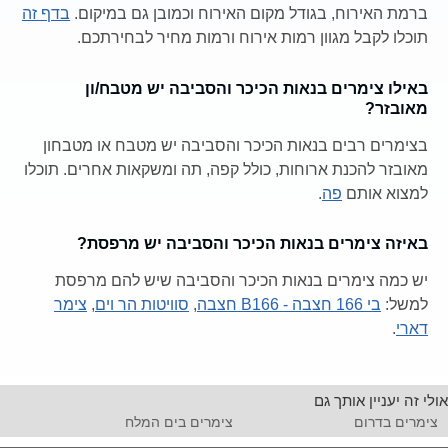
ברמת האירוח, בגודל מקום האירוח וכמובן גם במיקום.
בדף זה
תוכלו לקבל מגוון רמות אירוח ורמות מחיר לבחירתכם.
באילו צימרים בנאות הכיכר והסביבה יש מטבח/ון
מאובזר?
בצימרים רבים בנאות הכיכר והסביבה יש מטבח או מטבחון
מאובזר להכנת ארוחות, כולל קפה, תה ומשקאות אחרים. תוכלו
למצוא אותם
פה
.
באיזה צימרים בנאות הכיכר והסביבה יש מרפסת?
יש כמה צימרים בנאות הכיכר והסביבה שיש להם מרפסת
למשל:
בי 166 חצבה - B166 חצבה
,
סוויטות הר וים
,
צימר
דארי
.
אולי זה יעניין אותך גם
צימרים בדרום
צימרים בים המלח