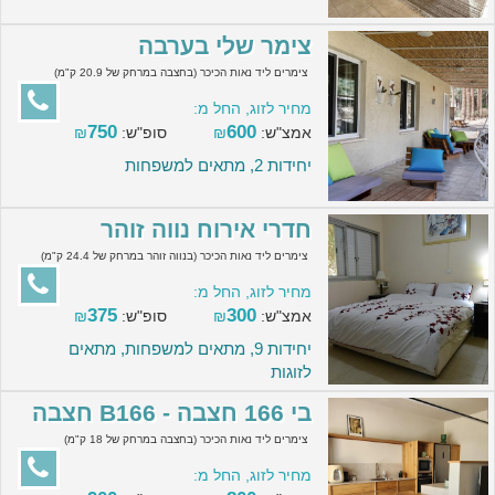
צימר שלי בערבה
צימרים ליד נאות הכיכר (בחצבה במרחק של 20.9 ק"מ)
מחיר לזוג, החל מ:
750
600
אמצ"ש:
₪
סופ"ש:
₪
יחידות 2, מתאים למשפחות
חדרי אירוח נווה זוהר
צימרים ליד נאות הכיכר (בנווה זוהר במרחק של 24.4 ק"מ)
מחיר לזוג, החל מ:
375
300
אמצ"ש:
₪
סופ"ש:
₪
יחידות 9, מתאים למשפחות, מתאים
לזוגות
בי 166 חצבה - B166 חצבה
צימרים ליד נאות הכיכר (בחצבה במרחק של 18 ק"מ)
מחיר לזוג, החל מ: