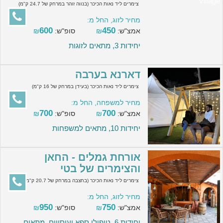
צימרים ליד נאות הכיכר (בנווה זוהר במרחק של 24.7 ק"מ)
מחיר לזוג, החל מ:
600
450
אמצ"ש:
₪
סופ"ש:
₪
יחידות 3, מתאים לזוגות
דארנא בערבה
צימרים ליד נאות הכיכר (בעידן במרחק של 16 ק"מ)
מחיר למשפחה, החל מ:
700
700
אמצ"ש:
₪
סופ"ש:
₪
יחידות 10, מתאים למשפחות
אורחת גמלים - החאן
והצימרים של בטי
צימרים ליד נאות הכיכר (בחצבה במרחק של 20.7 ק"מ)
מחיר לזוג, החל מ:
950
750
אמצ"ש:
₪
סופ"ש:
₪
יחידות 6, טיפולי ספא ועיסויים, מתאים