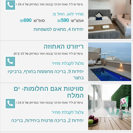
צימרים ליד נאות הכיכר (בנווה זוהר במרחק של 29.4 ק"מ)
מחיר לזוג, החל מ:
690
590
אמצ"ש:
₪
סופ"ש:
₪
יחידות 4, מתאים למשפחות
ריזורט האחוזה
צימרים ליד נאות הכיכר (בנווה זוהר במרחק של 25 ק"מ)
צלצל לקבלת מחיר
יחידות 9, בריכה מחוממת בחורף, ברביקיו
בחצר
סוויטות אגם החלומות- ים
המלח
צימרים ליד נאות הכיכר (בנווה זוהר במרחק של 24.6 ק"מ)
צלצל לקבלת מחיר
יחידות 2, בריכה פרטית ביחידות, בריכה