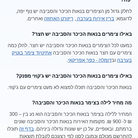
לחלק גדול מן הצימרים בנאות הכיכר והסביבה יש נוף יפה,
לדוגמא:
ברין אירוח בערבה
,
ריזורט האחוזה
ואחרים.
באילו צימרים בנאות הכיכר והסביבה יש חצר?
כמעט לכל הצימרים בנאות הכיכר והסביבה יש חצר. להלן כמה
צימרים עם חצר בנאות הכיכר והסביבה
אתיטיוד צימר בוטיק
בערבה
וב
דומלה - כפר אפריקאי
.
באילו צימרים בנאות הכיכר והסביבה יש ג'קוזי מפנק?
בנאות הכיכר והסביבה תוכלו למצוא לא מעט צימרים עם ג'קוזי.
מה מחיר לילה בצימר בנאות הכיכר והסביבה?
המחיר ללילה בצימר בנאות הכיכר והסביבה הוא נע בין – 300
₪ ל- 900 ₪. מקומות האירוח בנאות הכיכר והסביבה שונים
ברמתם, ובאופיים, על כן יש שונות גדולה ביניהם.
בדף זה
תוכלו
להתרשם מכולם וכמובן לסנן לפי רצונכם לקבלת תוצאות