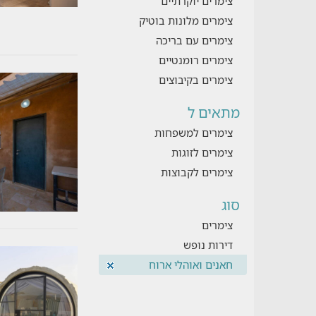
צימרים יוקרתיים
צימרים מלונות בוטיק
צימרים עם בריכה
צימרים רומנטיים
צימרים בקיבוצים
מתאים ל
צימרים למשפחות
צימרים לזוגות
צימרים לקבוצות
סוג
צימרים
דירות נופש
חאנים ואוהלי ארוח