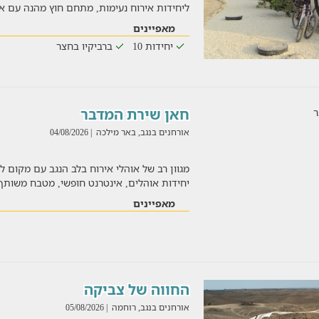
ליחידות אירוח נעימות, מתחם חוץ מהנה עם א
מאפיינים
יחידות 10
ברביקיו בחצר
חאן שירת המדבר
אורחנים בנגב, באר מילכה
| 04/08/2026
יחידות אוהלים, אינטרנט חופשי, מטבח משותף
מאפיינים
החווה של צביקה
אורחנים בנגב, רוחמה
| 05/08/2026