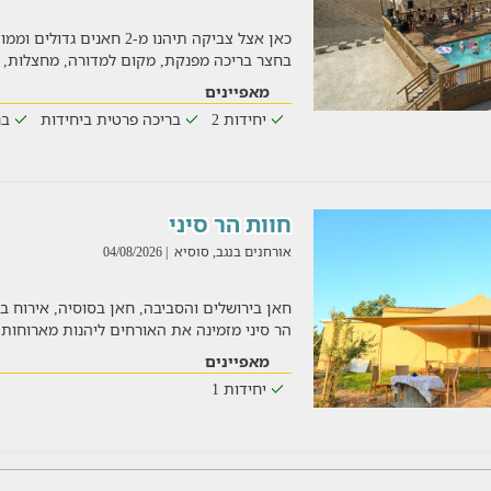
כאן אצל צביקה תיהנו מ-2 חאני
בחצר בריכה מפנקת, מקום למדורה, מחצלות, פ
מאפיינים
יחידות 2
בריכה פרטית ביחידות
בר
חוות הר סיני
אורחנים בנגב, סוסיא
| 04/08/2026
חאן בירושלים והסביבה, חאן בסוסיה, אירוח בח
הר סיני מזמינה את האורחים ליהנות מארוחות
מאפיינים
יחידות 1