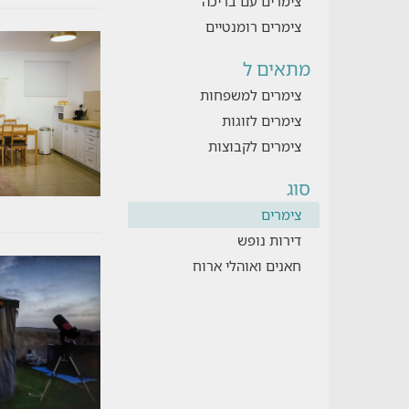
צימרים עם בריכה
צימרים רומנטיים
מתאים ל
צימרים למשפחות
צימרים לזוגות
צימרים לקבוצות
סוג
צימרים
דירות נופש
חאנים ואוהלי ארוח