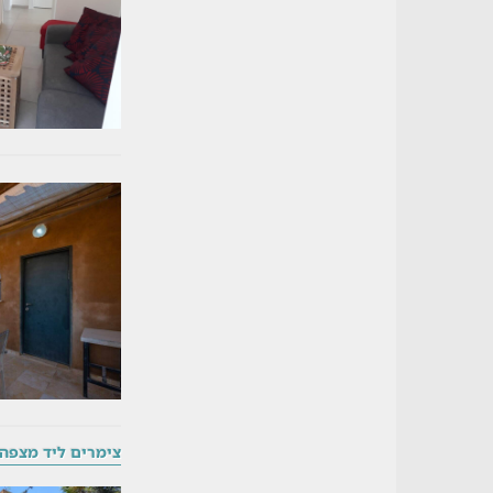
צימרים ליד מצפה 