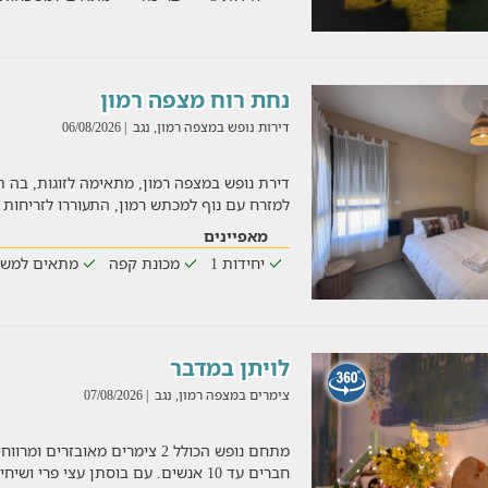
נחת רוח מצפה רמון
דירות נופש במצפה רמון, נגב
| 06/08/2026
דירת נופש במצפה רמון, מתאימה לזוגות, בה ת
למזרח עם נוף למכתש רמון, התעוררו לזריחות ר
מאפיינים
יחידות 1
מכונת קפה
מתאים למשפ
לויתן במדבר
צימרים במצפה רמון, נגב
| 07/08/2026
מתחם נופש הכולל 2 צימרים מאובזרי
חברים עד 10 אנשים. עם בוסתן עצי פרי ושיחי תבלין, שיכשו