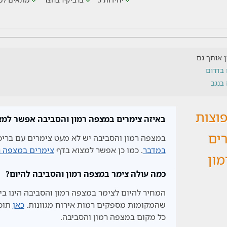
ין אותך גם
 בדרום
בנגב
וצות
באיזה צימרים במצפה רמון והסביבה אפשר למצ
רים
במצפה רמון והסביבה יש לא מעט צימרים עם ברי
במדבר
. כמו כן אפשר למצוא בדף
צימרים במצפה ר
ון
כמה עולה צימר במצפה רמון והסביבה להיום?
שהמקומות מספקים רמות אירוח מגוונות.
כאן
תוכל
כל מקום במצפה רמון והסביבה.