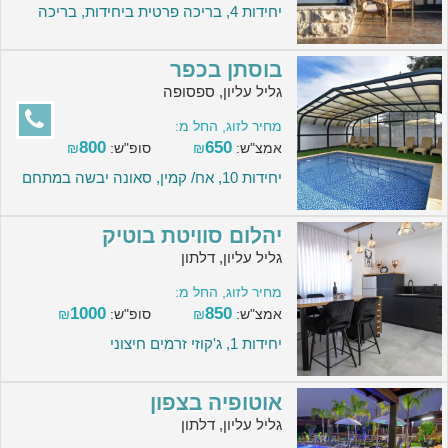
יחידות 4, בריכה פרטית ביחידות, בריכה
בוסתן בכפר
גליל עליון, ספסופה
מחיר לזוג, החל מ:
800
650
אמצ"ש:
₪
סופ"ש:
₪
יחידות 10, אח/ קמין, סאונה יבשה במתחם
יהלום סוויטת בוטיק
גליל עליון, דלתון
מחיר לזוג, החל מ:
1000
850
אמצ"ש:
₪
סופ"ש:
₪
יחידות 1, ג'קוזי זרמים חיצוני
אוטופיה בצפון
גליל עליון, דלתון