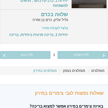
יחידות 1, ברביקיו בחצר, מתאים
למשפחות
שלווה בכרם
גליל עליון, כרם בן זמרה
צלצל לקבלת מחיר
יחידות 1, בריכה פרטית ביחידות, בריכה
לדף הקודם
1
לדף הבא
מומלצים
מומלצים בצפון
מומלצים במירון
שאלות נפוצות לגבי צימרים במירון
באיזה צימרים במירון אפשר למצוא בריכה?