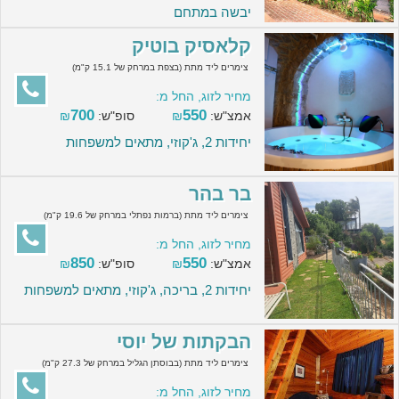
יבשה במתחם
קלאסיק בוטיק
צימרים ליד מתת (בצפת במרחק של 15.1 ק"מ)
מחיר לזוג, החל מ:
700
550
אמצ"ש:
₪
סופ"ש:
₪
יחידות 2, ג'קוזי, מתאים למשפחות
בר בהר
צימרים ליד מתת (ברמות נפתלי במרחק של 19.6 ק"מ)
מחיר לזוג, החל מ:
850
550
אמצ"ש:
₪
סופ"ש:
₪
יחידות 2, בריכה, ג'קוזי, מתאים למשפחות
הבקתות של יוסי
צימרים ליד מתת (בבוסתן הגליל במרחק של 27.3 ק"מ)
מחיר לזוג, החל מ: