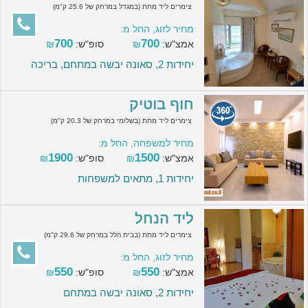
צימרים ליד מתת (במגדל במרחק של 25.6 ק"מ)
מחיר לזוג, החל מ:
700
700
אמצ"ש:
₪
סופ"ש:
₪
יחידות 2, סאונה יבשה במתחם, בריכה
חוף בוטיק
צימרים ליד מתת (בשלומי במרחק של 20.3 ק"מ)
מחיר למשפחה, החל מ:
1900
1500
אמצ"ש:
₪
סופ"ש:
₪
יחידות 1, מתאים למשפחות
ליד הנחל
צימרים ליד מתת (בבית הלל במרחק של 29.6 ק"מ)
מחיר לזוג, החל מ:
550
550
אמצ"ש:
₪
סופ"ש:
₪
יחידות 2, סאונה יבשה במתחם