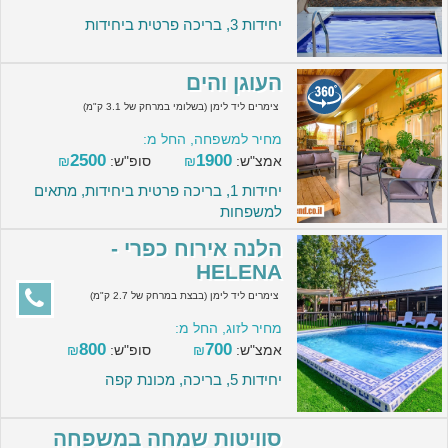
יחידות 3, בריכה פרטית ביחידות
העוגן והים
צימרים ליד לימן (בשלומי במרחק של 3.1 ק"מ)
מחיר למשפחה, החל מ:
2500
1900
אמצ"ש:
₪
סופ"ש:
₪
יחידות 1, בריכה פרטית ביחידות, מתאים
למשפחות
הלנה אירוח כפרי -
HELENA
צימרים ליד לימן (בבצת במרחק של 2.7 ק"מ)
מחיר לזוג, החל מ:
800
700
אמצ"ש:
₪
סופ"ש:
₪
יחידות 5, בריכה, מכונת קפה
סוויטות שמחה במשפחה