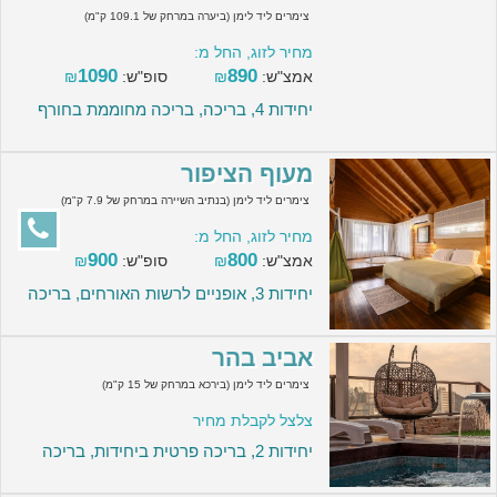
צימרים ליד לימן (ביערה במרחק של 109.1 ק"מ)
מחיר לזוג, החל מ:
1090
890
אמצ"ש:
₪
סופ"ש:
₪
יחידות 4, בריכה, בריכה מחוממת בחורף
מעוף הציפור
צימרים ליד לימן (בנתיב השיירה במרחק של 7.9 ק"מ)
מחיר לזוג, החל מ:
900
800
אמצ"ש:
₪
סופ"ש:
₪
יחידות 3, אופניים לרשות האורחים, בריכה
אביב בהר
צימרים ליד לימן (בירכא במרחק של 15 ק"מ)
צלצל לקבלת מחיר
יחידות 2, בריכה פרטית ביחידות, בריכה