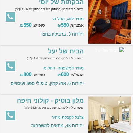
הבקתות של יוסי
צימרים ליד לימן (בבוסתן הגליל במרחק של 12.6 ק"מ)
מחיר לזוג, החל מ:
550
550
אמצ"ש:
₪
סופ"ש:
₪
יחידות 3, ברביקיו בחצר
הבית של יעל
צימרים ליד לימן (בבצת במרחק של 2.4 ק"מ)
מחיר למשפחה, החל מ:
800
600
אמצ"ש:
₪
סופ"ש:
₪
יחידות 6, אח/ קמין, טיפולי ספא ועיסויים
מלון בוטיק - קולוני חיפה
צימרים ליד לימן (בחיפה במרחק של 28.8 ק"מ)
צלצל לקבלת מחיר
יחידות 43, מתאים למשפחות