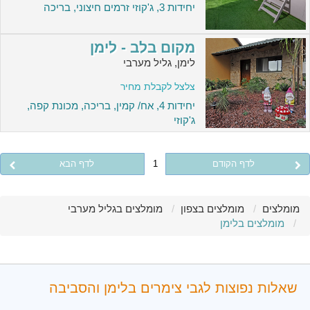
יחידות 3, ג'קוזי זרמים חיצוני, בריכה
מקום בלב - לימן
לימן, גליל מערבי
צלצל לקבלת מחיר
יחידות 4, אח/ קמין, בריכה, מכונת קפה,
ג'קוזי
לדף הקודם
1
לדף הבא
מומלצים
מומלצים בצפון
מומלצים בגליל מערבי
מומלצים בלימן
שאלות נפוצות לגבי צימרים בלימן והסביבה