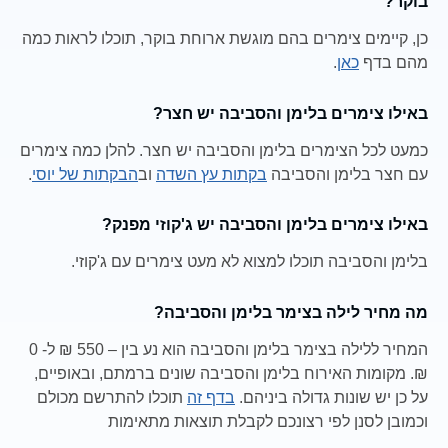
בוקר?
כן, קיימים צימרים בהם מוגשת ארוחת בוקר, תוכלו לראות כמה
מהם בדף
כאן
.
באילו צימרים בלימן והסביבה יש חצר?
כמעט לכל הצימרים בלימן והסביבה יש חצר. להלן כמה צימרים
עם חצר בלימן והסביבה
בקתות עץ השדה
וב
הבקתות של יוסי
.
באילו צימרים בלימן והסביבה יש ג'קוזי מפנק?
בלימן והסביבה תוכלו למצוא לא מעט צימרים עם ג'קוזי.
מה מחיר לילה בצימר בלימן והסביבה?
המחיר ללילה בצימר בלימן והסביבה הוא נע בין – 550 ₪ ל- 0
₪. מקומות האירוח בלימן והסביבה שונים ברמתם, ובאופיים,
על כן יש שונות גדולה ביניהם.
בדף זה
תוכלו להתרשם מכולם
וכמובן לסנן לפי רצונכם לקבלת תוצאות מתאימות