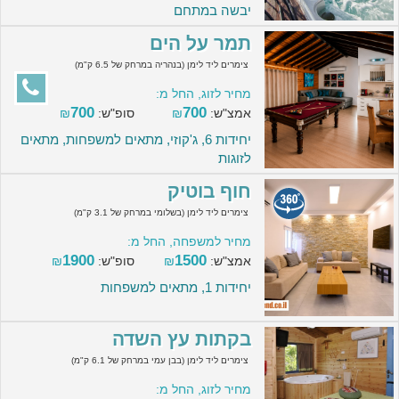
יבשה במתחם
תמר על הים
צימרים ליד לימן (בנהריה במרחק של 6.5 ק"מ)
מחיר לזוג, החל מ:
700
700
אמצ"ש:
₪
סופ"ש:
₪
יחידות 6, ג'קוזי, מתאים למשפחות, מתאים
לזוגות
חוף בוטיק
צימרים ליד לימן (בשלומי במרחק של 3.1 ק"מ)
מחיר למשפחה, החל מ:
1900
1500
אמצ"ש:
₪
סופ"ש:
₪
יחידות 1, מתאים למשפחות
בקתות עץ השדה
צימרים ליד לימן (בבן עמי במרחק של 6.1 ק"מ)
מחיר לזוג, החל מ: