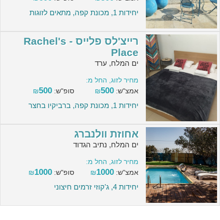
יחידות 1, מכונת קפה, מתאים לזוגות
רייצ'לס פלייס - Rachel's
Place
ים המלח, ערד
מחיר לזוג, החל מ:
500
500
אמצ"ש:
₪
סופ"ש:
₪
יחידות 1, מכונת קפה, ברביקיו בחצר
אחוזת וולנברג
ים המלח, נתיב הגדוד
מחיר לזוג, החל מ:
1000
1000
אמצ"ש:
₪
סופ"ש:
₪
יחידות 4, ג'קוזי זרמים חיצוני