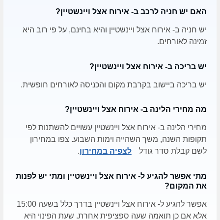
האם יש חניה לרכב ב- אירוח אצל ויינשטיין?
יש חניה ב- אירוח אצל ויינשטיין והיא בחינם, על פי רוב היא
זמינה לאורחים.
יש בריכה ב- אירוח אצל ויינשטיין?
יש בריכה ביישוב בקרבת מקום והכניסה לאורחים חופשית.
מה מחירי הלינה ב- אירוח אצל ויינשטיין?
מחירי הלינה ב- אירוח אצל ויינשטיין עשויים להשתנות לפי
תקופות השנה, משך השהייה וימות השבוע. צפו במחירון
לשם קבלת סדר גודל
לצפיה במחירון
.
מתי אפשר להגיע ל- אירוח אצל ויינשטיין ומתי יש לפנות
את המקום?
אפשר להגיע ל- אירוח אצל ויינשטיין בדרך כלל בשעה 15:00
אלא אם כן תואמה שעה ספציפית אחרת. שעת הפינוי היא