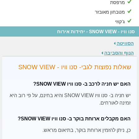
מרפסת
מטבחון מאובזר
ג'קוזי
סנו וויו - SNOW VIEW - יחידות אירוח
הסוויטה
הנוף והסביבה
שאלות נפוצות לגבי- סנו וויו - SNOW VIEW
האם יש חניה לרכב ב- סנו וויו SNOW VIEW?
יש חניה ב- סנו וויו SNOW VIEW והיא בחינם, על פי רוב היא
זמינה לאורחים.
האם מקבלים ארוחת בוקר ב- סנו וויו SNOW VIEW?
כן, ניתן להזמין ארוחת בוקר, בתיאום מראש.