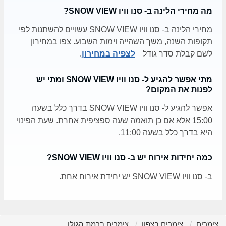
מה מחירי הלינה ב- סנו וויו SNOW VIEW?
מחירי הלינה ב- סנו וויו SNOW VIEW עשויים להשתנות לפי
תקופות השנה, משך השהייה וימות השבוע. צפו במחירון
לשם קבלת סדר גודל
לצפיה במחירון
.
מתי אפשר להגיע ל- סנו וויו SNOW VIEW ומתי יש
לפנות את המקום?
אפשר להגיע ל- סנו וויו SNOW VIEW בדרך כלל בשעה
15:00 אלא אם כן תואמה שעה ספציפית אחרת. שעת הפינוי
היא בדרך כלל בשעה 11:00.
כמה יחידות אירוח יש ב- סנו וויו SNOW VIEW?
ב- סנו וויו SNOW VIEW יש יחידת אירוח אחת.
צימרים
צימרים בצפון
צימרים ברמת הגולן