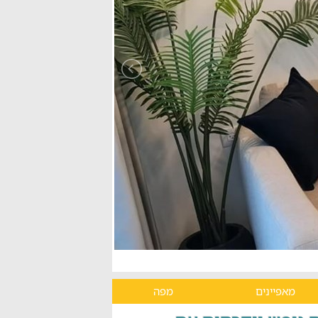
מאפיינים
מפה