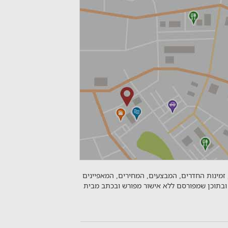
 זמינות החדרים, המבצעים, המחירים, המאפיינים
ובתוכן שמפורסם ללא אישור מפורש ובכתב מבית