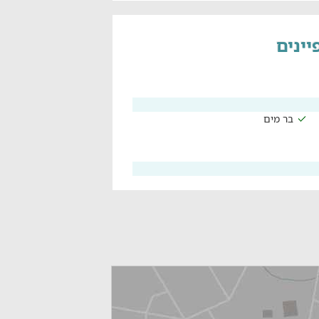
בר מים