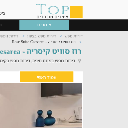
צימ
צימרים
ב
דירות נופש
דירות נופש בצפון
דירות נופש
רוז סוויט קיסריה - Rose Suite Caesarea
רוז סוויט קיסריה - Rose Suite Caesarea
דירות נופש במחוז חיפה, דירות נופש בקיס
עמוד ראשי