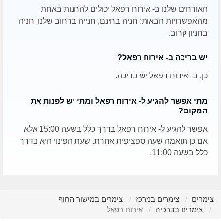
האורחים שלנו ב- אירוח רפאל יכולים להחנות באחת
מהאפשרויות הבאות: חניה בחינם, חנייה ברחוב שלנו, חניה
בחניון קרוב.
יש בריכה ב- אירוח רפאל?
כן, ב- אירוח רפאל יש בריכה.
מתי אפשר להגיע ל- אירוח רפאל ומתי יש לפנות את
המקום?
אפשר להגיע ל- אירוח רפאל בדרך כלל בשעה 15:00 אלא
אם כן תואמה שעה ספציפית אחרת. שעת הפינוי היא בדרך
כלל בשעה 11:00.
צימרים
צימרים במרכז
צימרים במישור החוף
צימרים בברכיה
אירוח רפאל