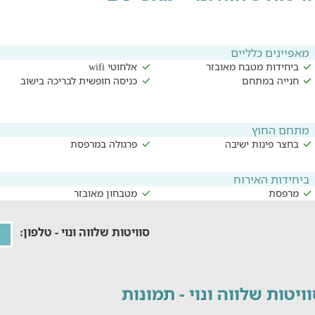
מאפיינים כלליים
ביחידות מטבח מאובזר
אלחוטי wifi
חנייה במתחם
כניסה חופשית לבריכה בישוב
מתחם החוץ
בחצר פינות ישיבה
פרגולה במרפסת
ביחידות האירוח
מרפסת
מטבחון מאובזר
סוויטות שלווה ונוי - טלפון:
ויטות שלווה ונוי - תמונות