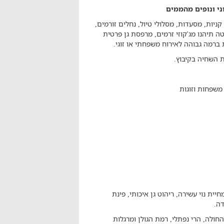
וני ונופים מהממים
ניות, מסעדות, מסלולי טיול, נחלים זורמים,
טה תיהנו מג'קוזי זרמים, מרפסת גן פרטית
ת ברמה גבוהה לאירוח משפחתי או זוגי.
כת השחיה בקיבוץ.
ת נוי עשירה, ריהוט גן איכותי, פינת
דה.
ולה, הרי נפתלי, רמת הגולן ומרגלות