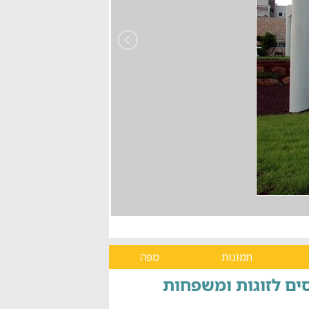
תמונות
מפה
סים לזוגות ומשפחות