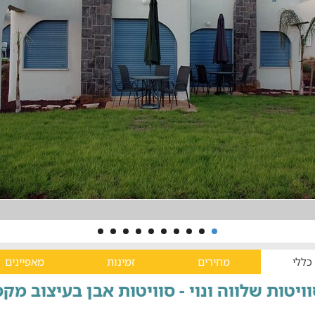
כללי
מחירים
זמינות
מאפיינים
ויטות שלווה ונוי - סוויטות אבן בעיצוב מק