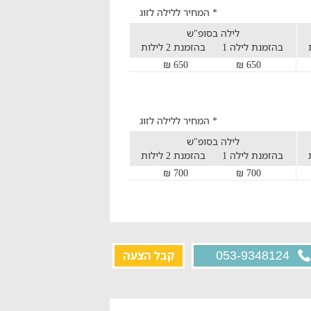
* המחיר ללילה לזוג
לילה בסופ"ש
בהזמנת לילה 1
בהזמנת 2 לילות
650 ₪
650 ₪
* המחיר ללילה לזוג
לילה בסופ"ש
בהזמנת לילה 1
בהזמנת 2 לילות
700 ₪
700 ₪
קבל הצעה
053-9348124