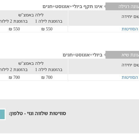
ונה רגילה
אינו תקף ביולי+אוגוסט+חגים
לילה באמצ"ש
ם יחידה
בהזמנת לילה 1
בהזמנת 2 לילות
הסוויטות
550 ₪
550 ₪
ונת שיא
ביולי+אוגוסט+חגים
לילה באמצ"ש
ם יחידה
בהזמנת לילה 1
בהזמנת 2 לילות
הסוויטות
700 ₪
700 ₪
סוויטות שלווה ונוי - טלפון: