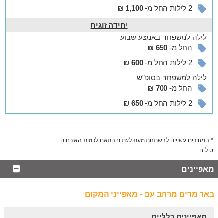
2 לילות החל מ-
1,100 ₪
יחידה זוגית
לילה
למשפחה
באמצע שבוע
החל מ-
650 ₪
2 לילות החל מ-
600 ₪
לילה
למשפחה
בסופ”ש
החל מ-
700 ₪
2 לילות החל מ-
650 ₪
* המחירים עשויים להשתנות מעת לעת ובהתאם לכמות האורחים
ט.ל.ח.
מאפיינים
באר מרים מרחב עם - מאפייני המקום
מאפיינים כלליים