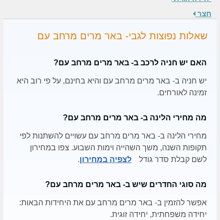
חצר
שאלות נפוצות לגבי- באר מרים מרחב עם
האם יש חניה לרכב ב- באר מרים מרחב עם?
יש חניה ב- באר מרים מרחב עם והיא בחינם, על פי רוב היא
זמינה לאורחים.
מה מחירי הלינה ב- באר מרים מרחב עם?
מחירי הלינה ב- באר מרים מרחב עם עשויים להשתנות לפי
תקופות השנה, משך השהייה וימות השבוע. צפו במחירון
לשם קבלת סדר גודל
לצפיה במחירון
.
מה סוגי החדרים שיש ב- באר מרים מרחב עם?
אפשר להזמין ב- באר מרים מרחב עם את היחידות הבאות:
יחידה משפחתית, יחידה זוגית.