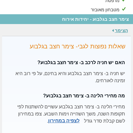
מרפסת
מטבחון מאובזר
צימר חצב בגלבוע - יחידות אירוח
הצימר
שאלות נפוצות לגבי- צימר חצב בגלבוע
האם יש חניה לרכב ב- צימר חצב בגלבוע?
יש חניה ב- צימר חצב בגלבוע והיא בחינם, על פי רוב היא
זמינה לאורחים.
מה מחירי הלינה ב- צימר חצב בגלבוע?
מחירי הלינה ב- צימר חצב בגלבוע עשויים להשתנות לפי
תקופות השנה, משך השהייה וימות השבוע. צפו במחירון
לשם קבלת סדר גודל
לצפיה במחירון
.