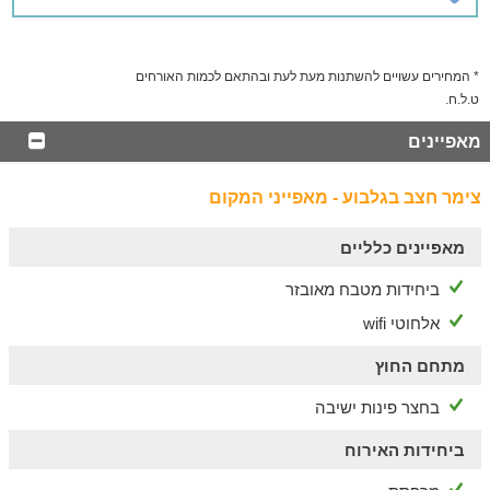
* המחירים עשויים להשתנות מעת לעת ובהתאם לכמות האורחים
ט.ל.ח.
מאפיינים
צימר חצב בגלבוע - מאפייני המקום
מאפיינים כלליים
ביחידות מטבח מאובזר
אלחוטי wifi
מתחם החוץ
בחצר פינות ישיבה
ביחידות האירוח