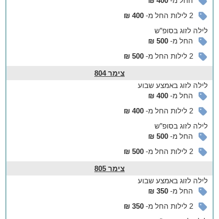
החל מ-
400 ₪
2 לילות החל מ-
400 ₪
לילה
לזוג
בסופ”ש
החל מ-
500 ₪
2 לילות החל מ-
500 ₪
צימר 804
לילה
לזוג
באמצע שבוע
החל מ-
400 ₪
2 לילות החל מ-
400 ₪
לילה
לזוג
בסופ”ש
החל מ-
500 ₪
2 לילות החל מ-
500 ₪
צימר 805
לילה
לזוג
באמצע שבוע
החל מ-
350 ₪
2 לילות החל מ-
350 ₪