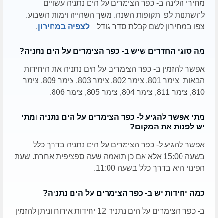
מחירי הלינה ב- כפר הצימרים על הים נתניה עשויים
להשתנות לפי תקופות השנה, משך השהייה וימות השבוע.
צפו במחירון לשם קבלת סדר גודל
לצפיה במחירון
.
מה סוגי החדרים שיש ב- כפר הצימרים על הים נתניה?
אפשר להזמין ב- כפר הצימרים על הים נתניה את היחידות
הבאות: צימר 801, צימר 802, צימר 803, צימר 809, צימר
810, צימר 811, צימר 804, צימר 805, צימר 806.
מתי אפשר להגיע ל- כפר הצימרים על הים נתניה ומתי
יש לפנות את המקום?
אפשר להגיע ל- כפר הצימרים על הים נתניה בדרך כלל
בשעה 15:00 אלא אם כן תואמה שעה ספציפית אחרת. שעת
הפינוי היא בדרך כלל בשעה 11:00.
כמה יחידות יש ב- כפר הצימרים על הים נתניה?
ב- כפר הצימרים על הים נתניה 12 יחידות אירוח וניתן להזמין