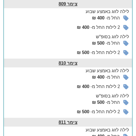
צימר 809
לילה
לזוג
באמצע שבוע
החל מ-
400 ₪
2 לילות החל מ-
400 ₪
לילה
לזוג
בסופ”ש
החל מ-
500 ₪
2 לילות החל מ-
500 ₪
צימר 810
לילה
לזוג
באמצע שבוע
החל מ-
400 ₪
2 לילות החל מ-
400 ₪
לילה
לזוג
בסופ”ש
החל מ-
500 ₪
2 לילות החל מ-
500 ₪
צימר 811
לילה
לזוג
באמצע שבוע