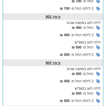
החל מ-
700 ₪
המחירון המלא
2 לילות החל מ-
700 ₪
חדרים 105-107
צימר 802
עד 3 שעות - 250 ₪ לזוג, 50 ₪ לכל שעה נוספת
לילה
לזוג
באמצע שבוע
400 ₪ לזוג - ללינת לילה
החל מ-
400 ₪
750 ₪ לזוג - ללינת יממה
2 לילות החל מ-
400 ₪
חדרים
103-104, סוויטות 108-109
לילה
לזוג
בסופ”ש
עד 3 שעות - 350 ₪ לזוג, 50 ₪ לכל שעה נוספת
החל מ-
500 ₪
600 ₪ לזוג - ללינת לילה
800 ₪ לזוג - ללינת יממה
2 לילות החל מ-
500 ₪
צימר 803
סוויטות 101-102
עד 3 שעות - 450 ₪ לזוג, 100 ₪ לכל שעה נוספת
לילה
לזוג
באמצע שבוע
650 ₪ לזוג - ללינת לילה
החל מ-
400 ₪
850 ₪ לזוג - ללינת יממה
2 לילות החל מ-
400 ₪
לילה
לזוג
בסופ”ש
החל מ-
500 ₪
2 לילות החל מ-
500 ₪