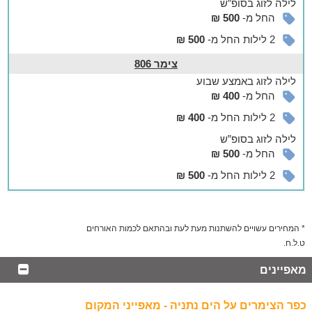
לילה
לזוג
בסופ”ש
החל מ-
500 ₪
2 לילות החל מ-
500 ₪
צימר 806
לילה
לזוג
באמצע שבוע
החל מ-
400 ₪
2 לילות החל מ-
400 ₪
לילה
לזוג
בסופ”ש
החל מ-
500 ₪
2 לילות החל מ-
500 ₪
* המחירים עשויים להשתנות מעת לעת ובהתאם לכמות האורחים
ט.ל.ח.
מאפיינים
כפר הצימרים על הים נתניה - מאפייני המקום