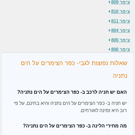
צימר 809
צימר 810
צימר 811
צימר 804
צימר 805
צימר 806
שאלות נפוצות לגבי- כפר הצימרים על הים
נתניה
האם יש חניה לרכב ב- כפר הצימרים על הים נתניה?
יש חניה ב- כפר הצימרים על הים נתניה והיא בחינם, על פי
רוב היא זמינה לאורחים.
מה מחירי הלינה ב- כפר הצימרים על הים נתניה?