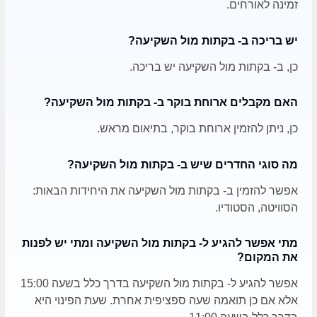
זמינה לאורחים.
יש בריכה ב- בקתות מול השקיעה?
כן, ב- בקתות מול השקיעה יש בריכה.
האם מקבלים ארוחת בוקר ב- בקתות מול השקיעה?
כן, ניתן להזמין ארוחת בוקר, בתיאום מראש.
מה סוגי החדרים שיש ב- בקתות מול השקיעה?
אפשר להזמין ב- בקתות מול השקיעה את היחידות הבאות:
הסוויטה, הסטודיו.
מתי אפשר להגיע ל- בקתות מול השקיעה ומתי יש לפנות
את המקום?
אפשר להגיע ל- בקתות מול השקיעה בדרך כלל בשעה 15:00
אלא אם כן תואמה שעה ספציפית אחרת. שעת הפינוי היא