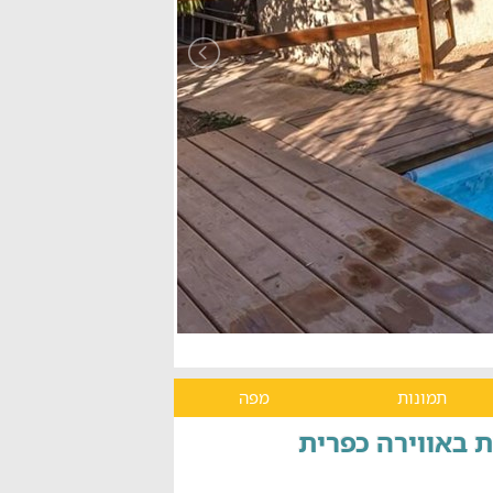
תמונות
מפה
ת באווירה כפרית