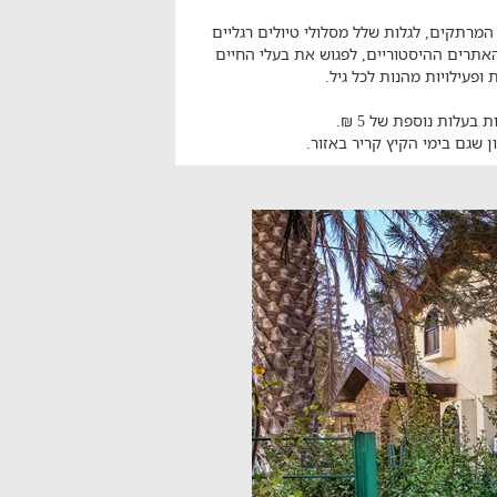
רתקים, לגלות שלל מסלולי טיולים רגליים
האתרים ההיסטוריים, לפגוש את בעלי החיים
פעילויות מהנות לכל גיל.
בעלות נוספת של 5 ₪.
 שגם בימי הקיץ קריר באזור.