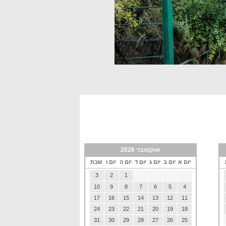
אוקטובר 2026
יום א
יום ב
יום ג
יום ד
יום ה
יום ו
שבת
3
2
1
10
9
8
7
6
5
4
17
16
15
14
13
12
11
24
23
22
21
20
19
18
31
30
29
28
27
26
25