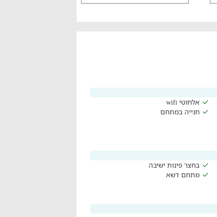
אלחוטי wifi
חנייה במתחם
בחצר פינות ישיבה
מתחם דשא