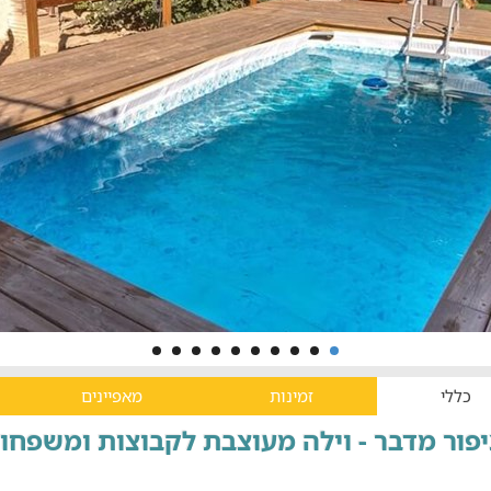
כללי
זמינות
מאפיינים
פור מדבר - וילה מעוצבת לקבוצות ומשפחו