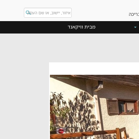
ריכה
מבית וויקאנד