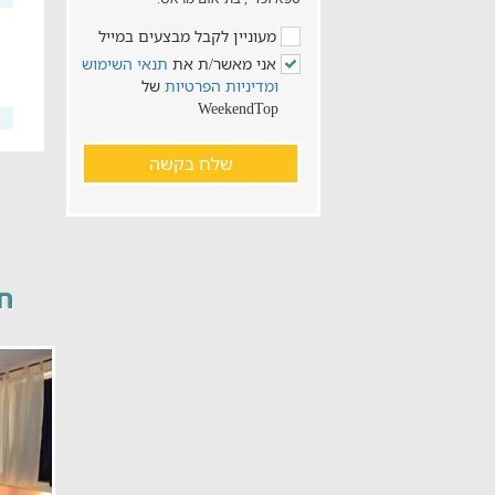
מעוניין לקבל מבצעים במייל
אני מאשר/ת את
תנאי השימוש
ומדיניות הפרטיות
של
WeekendTop
שלח בקשה
חד