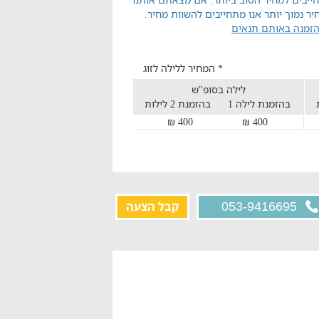
יר נמוך יותר אנו מתחייבים להשוות מחיר.
הזמנה באותם תנאים
* המחיר ללילה לזוג
לילה בסופ"ש
בהזמנת לילה 1
בהזמנת 2 לילות
400 ₪
400 ₪
קבל הצעה
053-9416695