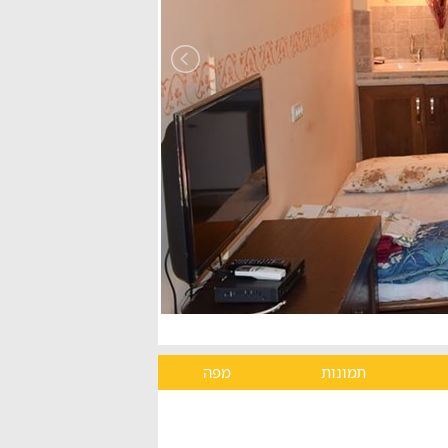
תמונות
מפה