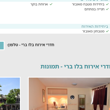
ביחידות מטבח מאובזר
ארוחת בוקר
חנייה במתחם
ביחידות האירוח
מטבחון מאובזר
חדרי אירוח בלו ברי - טלפון:
רי אירוח בלו ברי - תמונות