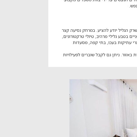
נפש.
 שרק הגליל יודע להציע. במרחק נסיעה קצר
יים בטבע גלילי מרהיב, טיולי טרקטורונים,
, אתרי עתיקות בעכו, בתי קפה, מסעדות
 באזור. ניתן גם לקבל שוברים לפעילויות