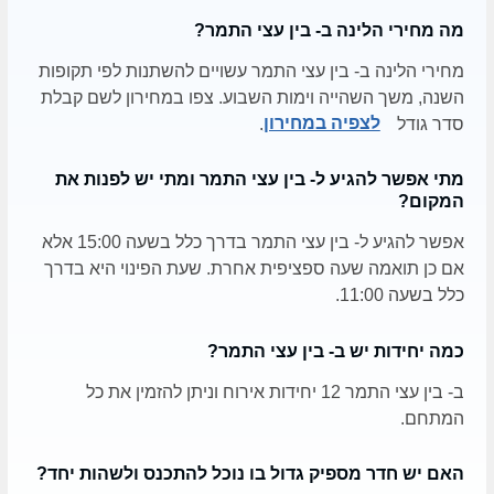
מה מחירי הלינה ב- בין עצי התמר?
מחירי הלינה ב- בין עצי התמר עשויים להשתנות לפי תקופות
השנה, משך השהייה וימות השבוע. צפו במחירון לשם קבלת
סדר גודל
לצפיה במחירון
.
מתי אפשר להגיע ל- בין עצי התמר ומתי יש לפנות את
המקום?
אפשר להגיע ל- בין עצי התמר בדרך כלל בשעה 15:00 אלא
אם כן תואמה שעה ספציפית אחרת. שעת הפינוי היא בדרך
כלל בשעה 11:00.
כמה יחידות יש ב- בין עצי התמר?
ב- בין עצי התמר 12 יחידות אירוח וניתן להזמין את כל
המתחם.
האם יש חדר מספיק גדול בו נוכל להתכנס ולשהות יחד?