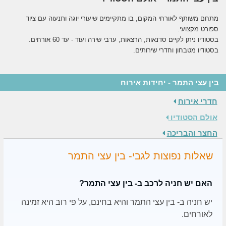
מתחם משותף לאורחי המקום, בו מתקיימים שיעורי יוגה ותנעוה עם ציוד
ספורט מקצועי.
בסטודיו ניתן לקיים סדנאות, הרצאות, ערבי שירה ועוד - עד 60 אורחים.
בסטודיו מטבחון וחדרי שירותים.
בין עצי התמר - יחידות אירוח
חדרי אירוח
אולם הסטודיו
החצר והבריכה
שאלות נפוצות לגבי- בין עצי התמר
האם יש חניה לרכב ב- בין עצי התמר?
יש חניה ב- בין עצי התמר והיא בחינם, על פי רוב היא זמינה
לאורחים.