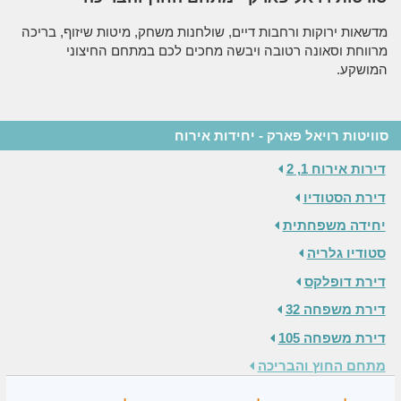
מדשאות ירוקות ורחבות דיים, שולחנות משחק, מיטות שיזוף, בריכה
מרווחת וסאונה רטובה ויבשה מחכים לכם במתחם החיצוני
המושקע.
סוויטות רויאל פארק - יחידות אירוח
דירות אירוח 1, 2
דירת הסטודיו
יחידה משפחתית
סטודיו גלריה
דירת דופלקס
דירת משפחה 32
דירת משפחה 105
מתחם החוץ והבריכה