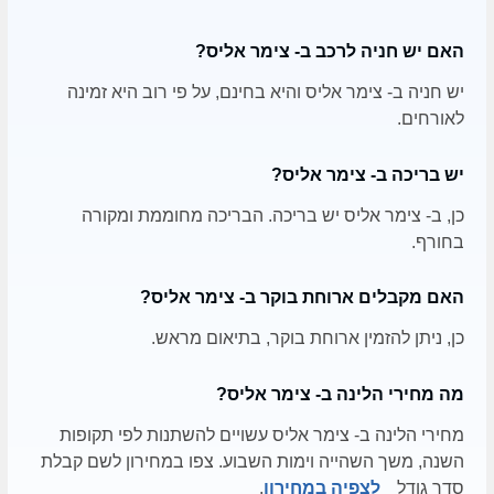
האם יש חניה לרכב ב- צימר אליס?
יש חניה ב- צימר אליס והיא בחינם, על פי רוב היא זמינה
לאורחים.
יש בריכה ב- צימר אליס?
כן, ב- צימר אליס יש בריכה. הבריכה מחוממת ומקורה
בחורף.
האם מקבלים ארוחת בוקר ב- צימר אליס?
כן, ניתן להזמין ארוחת בוקר, בתיאום מראש.
מה מחירי הלינה ב- צימר אליס?
מחירי הלינה ב- צימר אליס עשויים להשתנות לפי תקופות
השנה, משך השהייה וימות השבוע. צפו במחירון לשם קבלת
סדר גודל
לצפיה במחירון
.