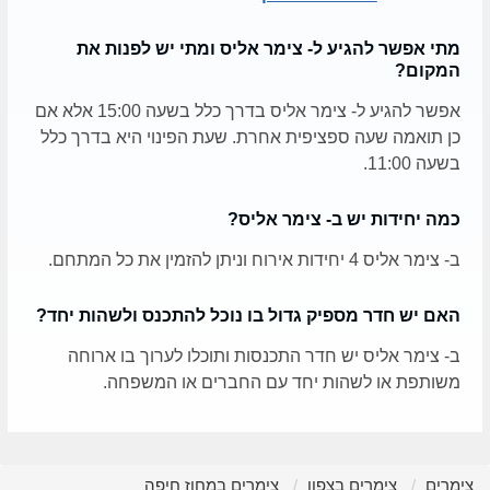
מתי אפשר להגיע ל- צימר אליס ומתי יש לפנות את
המקום?
אפשר להגיע ל- צימר אליס בדרך כלל בשעה 15:00 אלא אם
כן תואמה שעה ספציפית אחרת. שעת הפינוי היא בדרך כלל
בשעה 11:00.
כמה יחידות יש ב- צימר אליס?
ב- צימר אליס 4 יחידות אירוח וניתן להזמין את כל המתחם.
האם יש חדר מספיק גדול בו נוכל להתכנס ולשהות יחד?
ב- צימר אליס יש חדר התכנסות ותוכלו לערוך בו ארוחה
משותפת או לשהות יחד עם החברים או המשפחה.
צימרים
צימרים בצפון
צימרים במחוז חיפה