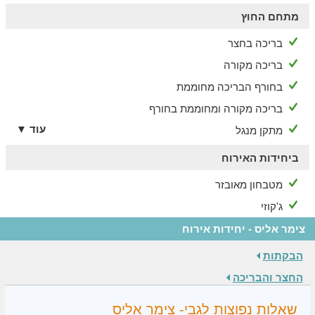
מתחם החוץ
בריכה בחצר
בריכה מקורה
בחורף הבריכה מחוממת
בריכה מקורה ומחוממת בחורף
עוד ▼
מתקן מנגל
ביחידות האירוח
מטבחון מאובזר
ג'קוזי
צימר אליס - יחידות אירוח
הבקתות
החצר והבריכה
שאלות נפוצות לגבי- צימר אליס