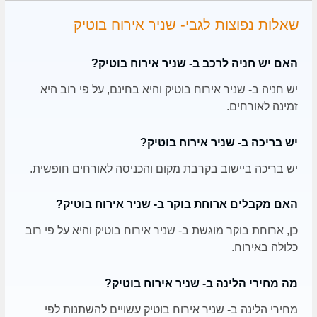
שאלות נפוצות לגבי- שניר אירוח בוטיק
האם יש חניה לרכב ב- שניר אירוח בוטיק?
יש חניה ב- שניר אירוח בוטיק והיא בחינם, על פי רוב היא
זמינה לאורחים.
יש בריכה ב- שניר אירוח בוטיק?
יש בריכה ביישוב בקרבת מקום והכניסה לאורחים חופשית.
האם מקבלים ארוחת בוקר ב- שניר אירוח בוטיק?
כן, ארוחת בוקר מוגשת ב- שניר אירוח בוטיק והיא על פי רוב
כלולה באירוח.
מה מחירי הלינה ב- שניר אירוח בוטיק?
מחירי הלינה ב- שניר אירוח בוטיק עשויים להשתנות לפי