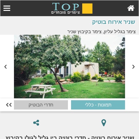
שניר אירוח בוטיק
צימר בגליל עליון, צימר בקיבוץ שניר
תמונות - כללי
חדרי הבוטיק

שניר אירוח בוטיק - חדרי בוטיק בין גליל לגולן בקיבוץ