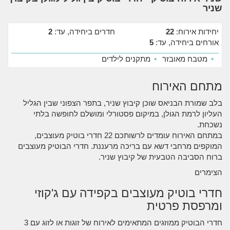
שניר
יחידות אירוח:
22
חדרים ביחידה, עד:
2
אורחים ביחידה, עד:
5
•
מטבח מאובזר
•
מתקנים לילדים
מתחם האירוח
בלב שמורת הבניאס שוכן קיבוץ שניר, בתפר הצפוני שבין הגליל
העליון לרמת הגולן, במיקום פסטורלי ומושלם לחופשה בלתי
נשכחת.
במתחם האירוח עומדים לרשותכם 22 חדרי בוטיק מעוצבים,
המוקפים מרחבי דשא עם בריכה מרעננת. חדרי הבוטיק מעוצבים
ברוח הסביבה הטבעית של קיבוץ שניר.
הצימרים
חדרי בוטיק מעוצבים בקפידה עם ג'קוזי
ומרפסת פרטית
חדרי הבוטיק ממוזגים המתאימים לאירוח של זוגות או לזוג עם 3