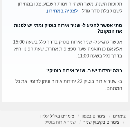
תקופות השנה, משך השהייה וימות השבוע. צפו במחירון
לשם קבלת סדר גודל
לצפיה במחירון
.
מתי אפשר להגיע ל- שניר אירוח בוטיק ומתי יש לפנות
את המקום?
אפשר להגיע ל- שניר אירוח בוטיק בדרך כלל בשעה 15:00
אלא אם כן תואמה שעה ספציפית אחרת. שעת הפינוי היא
בדרך כלל בשעה 11:00.
כמה יחידות יש ב- שניר אירוח בוטיק?
ב- שניר אירוח בוטיק 22 יחידות אירוח וניתן להזמין את כל
המתחם.
צימרים
צימרים בצפון
צימרים בגליל עליון
צימרים בקיבוץ שניר
שניר אירוח בוטיק