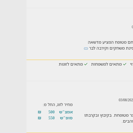
חם מטופח המציע מדשאה
פינת משחקים וקירבה לבר
זי
מתאים למשפחות
מתאים לזוגות
מחיר לזוג, החל מ:
אמצ"ש
500
₪
צר מטופחת. בקיבוץ ובקרבתו
סופ"ש
550
₪
הבים.