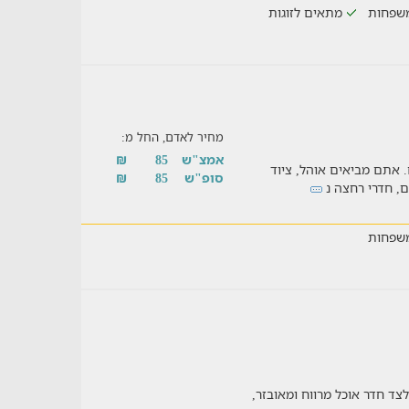
שפחות
מתאים לזוגות
מחיר לאדם, החל מ:
אמצ"ש
85
₪
. אתם מביאים אוהל, ציוד
סופ"ש
85
₪
ם, חדרי רחצה נ
שפחות
צד חדר אוכל מרווח ומאובזר,