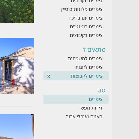
צימרים יוקרתיים
צימרים מלונות בוטיק
צימרים עם בריכה
צימרים רומנטיים
צימרים בקיבוצים
מתאים ל
צימרים למשפחות
צימרים לזוגות
צימרים לקבוצות
סוג
צימרים
דירות נופש
חאנים ואוהלי ארוח