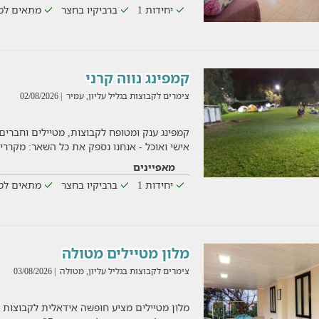
יחידות 1
ברביקיו בחצר
מתאים למ
קמפינג נווה קרני
צימרים לקבוצות בגליל עליון, עמיר
| 02/08/2026
קמפינג ענק ומטופח לקבוצות, מטיילים וחברים
אישי ואוכל - אנחנו נספק את כל השאר: מקררי
מאפיינים
יחידות 1
ברביקיו בחצר
מתאים למ
מלון מטיילים מטולה
צימרים לקבוצות בגליל עליון, מטולה
| 03/08/2026
מלון מטיילים מציע חופשה אידאלית לקבוצות ל