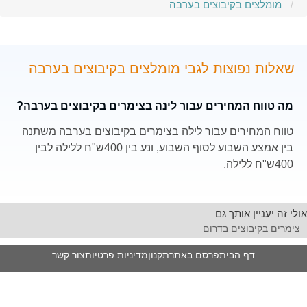
מומלצים בקיבוצים בערבה
שאלות נפוצות לגבי מומלצים בקיבוצים בערבה
מה טווח המחירים עבור לינה בצימרים בקיבוצים בערבה?
טווח המחירים עבור לילה בצימרים בקיבוצים בערבה משתנה
בין אמצע השבוע לסוף השבוע, ונע בין 400ש"ח ללילה לבין
400ש"ח ללילה.
אולי זה יעניין אותך גם
צימרים בקיבוצים בדרום
דף הבית
פרסם באתר
תקנון
מדיניות פרטיות
צור קשר